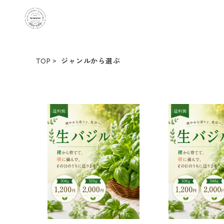
TOP
ジャンルから選ぶ