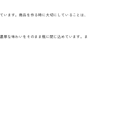
ています。商品を作る時に大切にしていることは、
濃厚な味わいをそのまま瓶に閉じ込めています。ま