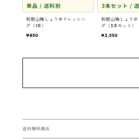
和歌山梅しょうゆドレッシン
和歌山梅しょうゆ
グ（1本）
グ（3本セット）
¥850
¥2,550
送料無料商品