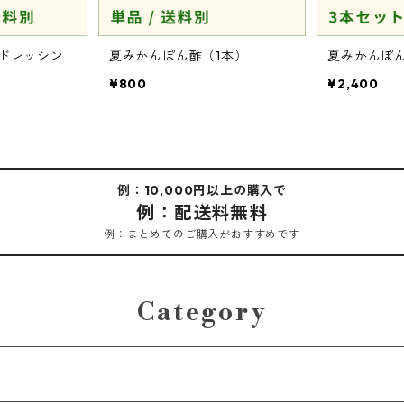
ドレッシン
夏みかんぽん酢（1本）
夏みかんぽ
¥800
¥2,400
例：10,000円以上の購入で
例：配送料無料
例：まとめてのご購入がおすすめです
Category