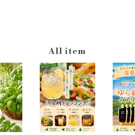
All item