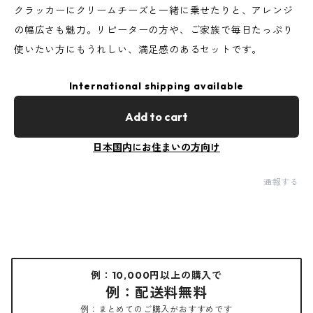
クラッカーにクリームチーズと一緒に乗せたりと、アレンジ
の幅広さも魅力。リピーターの方や、ご家族で毎日たっぷり
使いたい方にもうれしい、満足感のあるセットです。
International shipping available
Add to cart
日本国内にお住まいの方向け
通報する
例：10,000円以上の購入で
例：配送料無料
例：まとめてのご購入がおすすめです