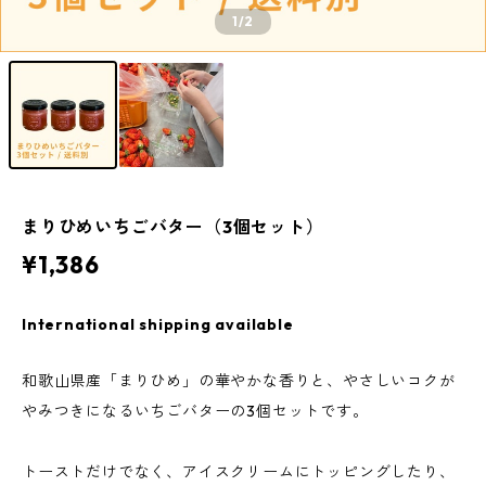
1
/2
まりひめいちごバター（3個セット）
¥1,386
International shipping available
和歌山県産「まりひめ」の華やかな香りと、やさしいコクが
やみつきになるいちごバターの3個セットです。
トーストだけでなく、アイスクリームにトッピングしたり、