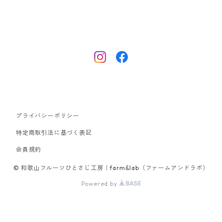
プライバシーポリシー
特定商取引法に基づく表記
会員規約
© 和歌山フルーツひとさじ工房｜farm&lab（ファームアンドラボ）
Powered by