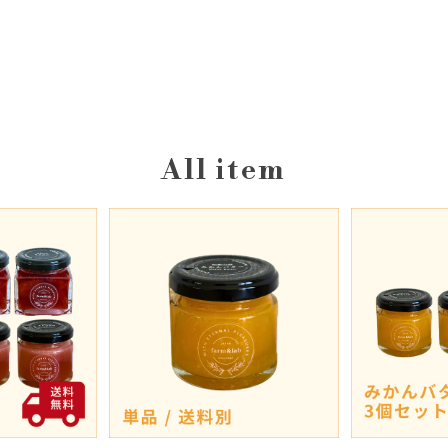
All item