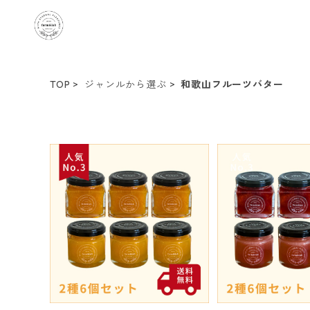
TOP
ジャンルから選ぶ
和歌山フルーツバター