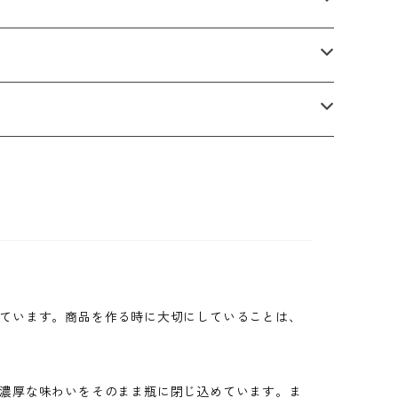
ています。商品を作る時に大切にしていることは、
濃厚な味わいをそのまま瓶に閉じ込めています。ま