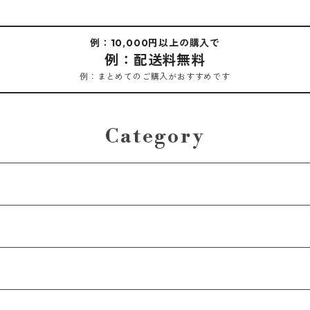
例：10,000円以上の購入で
例：配送料無料
例：まとめてのご購入がおすすめです
Category