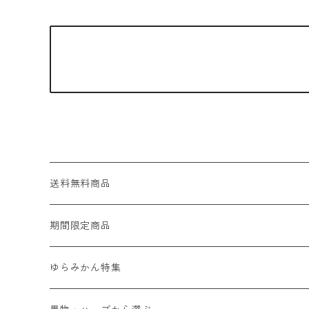
送料無料商品
期間限定商品
ゆらみかん特集