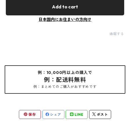
Add to cart
日本国内にお住まいの方向け
通報する
例：10,000円以上の購入で
例：配送料無料
例：まとめてのご購入がおすすめです
保存
シェア
LINE
ポスト