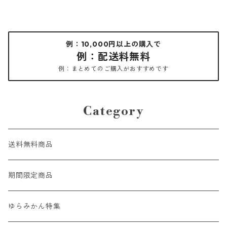
例：10,000円以上の購入で
例：配送料無料
例：まとめてのご購入がおすすめです
Category
送料無料商品
期間限定商品
ゆらみかん特集