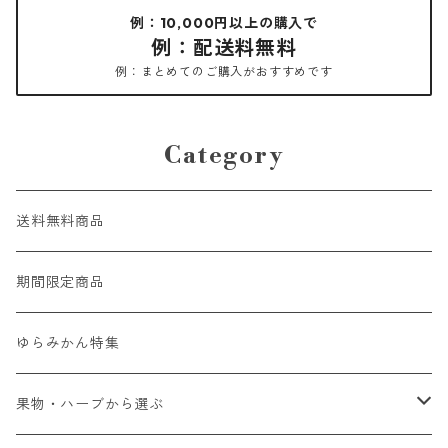
例：10,000円以上の購入で
例：配送料無料
例：まとめてのご購入がおすすめです
Category
送料無料商品
期間限定商品
ゆらみかん特集
果物・ハーブから選ぶ