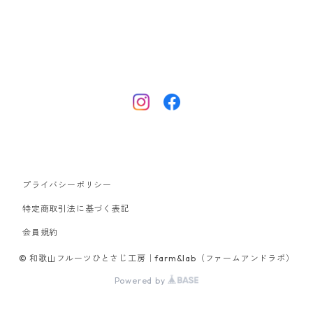
プライバシーポリシー
特定商取引法に基づく表記
会員規約
© 和歌山フルーツひとさじ工房｜farm&lab（ファームアンドラボ）
Powered by