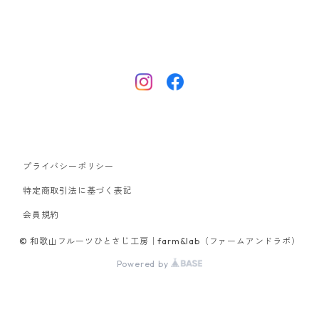
プライバシーポリシー
特定商取引法に基づく表記
会員規約
© 和歌山フルーツひとさじ工房｜farm&lab（ファームアンドラボ）
Powered by