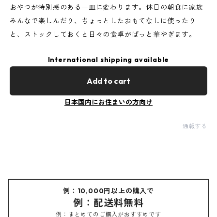
おやつが特別感のある一皿に変わります。休日の朝食に家族
みんなで楽しんだり、ちょっとしたおもてなしに使ったり
と、ストックしておくと日々の食卓がぱっと華やぎます。
International shipping available
Add to cart
日本国内にお住まいの方向け
通報する
例：10,000円以上の購入で
例：配送料無料
例：まとめてのご購入がおすすめです