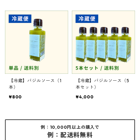
【冷蔵】バジルソース（1
【冷蔵】バジルソース（5
本）
本セット）
¥800
¥4,000
例：10,000円以上の購入で
例：配送料無料