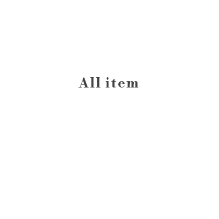
All item