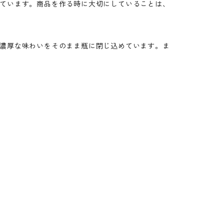
ています。商品を作る時に大切にしていることは、
濃厚な味わいをそのまま瓶に閉じ込めています。ま