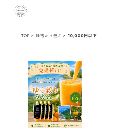
TOP
価格から選ぶ
10,000円以下