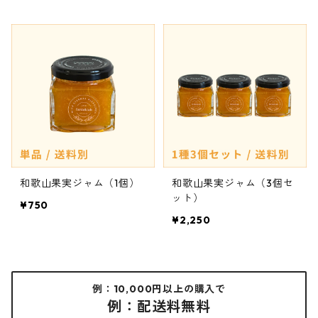
和歌山果実ジャム（1個）
和歌山果実ジャム（3個セ
ット）
¥750
¥2,250
例：10,000円以上の購入で
例：配送料無料