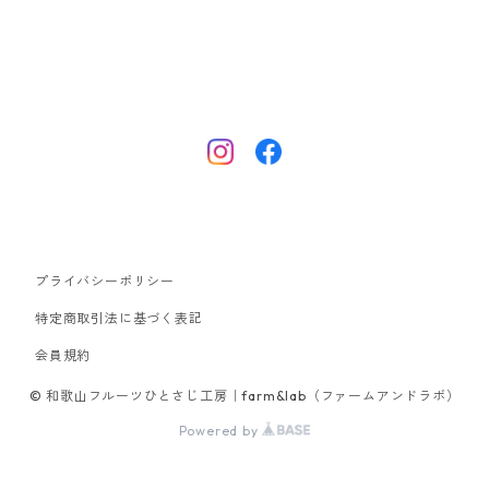
プライバシーポリシー
特定商取引法に基づく表記
会員規約
© 和歌山フルーツひとさじ工房｜farm&lab（ファームアンドラボ）
Powered by