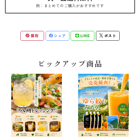
例：まとめてのご購入がおすすめです
保存
シェア
LINE
ポスト
ピックアップ商品