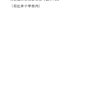
（旧比井小学校内）