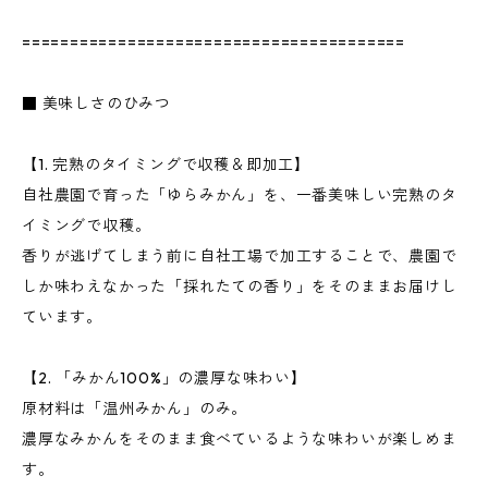
========================================
■ 美味しさのひみつ
【1. 完熟のタイミングで収穫＆即加工】
自社農園で育った「ゆらみかん」を、一番美味しい完熟のタ
イミングで収穫。
香りが逃げてしまう前に自社工場で加工することで、農園で
しか味わえなかった「採れたての香り」をそのままお届けし
ています。
【2. 「みかん100%」の濃厚な味わい】
原材料は「温州みかん」のみ。
濃厚なみかんをそのまま食べているような味わいが楽しめま
す。