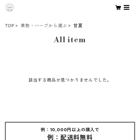
TOP
果物・ハーブから選ぶ
甘夏
All item
該当する商品が見つかりませんでした。
例：10,000円以上の購入で
例：配送料無料