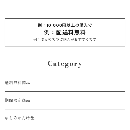
例：10,000円以上の購入で
例：配送料無料
例：まとめてのご購入がおすすめです
Category
送料無料商品
期間限定商品
ゆらみかん特集